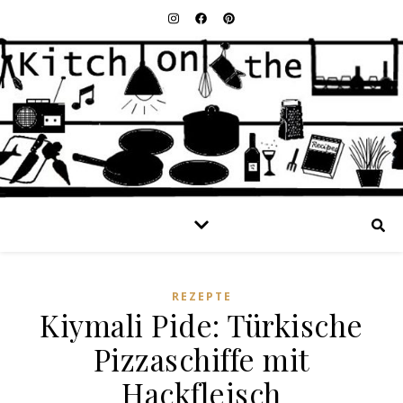
REZEPTE
Kiymali Pide: Türkische
Pizzaschiffe mit
Hackfleisch