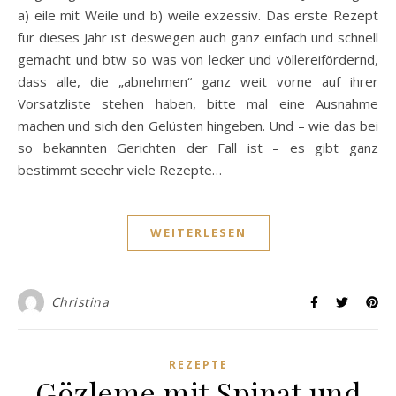
a) eile mit Weile und b) weile exzessiv. Das erste Rezept
für dieses Jahr ist deswegen auch ganz einfach und schnell
gemacht und btw so was von lecker und völlereifördernd,
dass alle, die „abnehmen“ ganz weit vorne auf ihrer
Vorsatzliste stehen haben, bitte mal eine Ausnahme
machen und sich den Gelüsten hingeben. Und – wie das bei
so bekannten Gerichten der Fall ist – es gibt ganz
bestimmt seeehr viele Rezepte…
WEITERLESEN
Christina
REZEPTE
Gözleme mit Spinat und