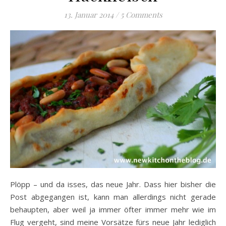
13. Januar 2014
/
5 Comments
Plöpp – und da isses, das neue Jahr. Dass hier bisher die
Post abgegangen ist, kann man allerdings nicht gerade
behaupten, aber weil ja immer öfter immer mehr wie im
Flug vergeht, sind meine Vorsätze fürs neue Jahr lediglich