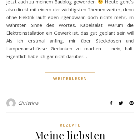
jetzt auch zu meinem Baublog geworden.
Heute geht´s
also direkt mit einem der wichtigsten Themen weiter, denn
ohne Elektrik läuft eben irgendwann doch nichts mehr, im
wahrsten Sinne des Wortes. Kabelsalat: Warum die
Elektroinstallation ein Gewerk ist, das gut geplant sein will
Als ich erstmal anfing, mir über Steckdosen und
Lampenanschlüsse Gedanken zu machen … nein, halt.
Eigentlich habe ich gar nicht darüber…
WEITERLESEN
Christina
REZEPTE
Meine liebsten