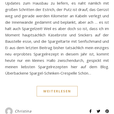
Updates zum Hausbau zu liefern, es naht nämlich mit
großen Schritten der Estrich, der Putz ist drauf, das Gerüst
weg und gerade werden Kilometer an Kabeln verlegt und
die Innenwände gedämmt und beplankt, aber ach … es ist
halt auch Spargelzeit! Weil es aber doch so ist, dass ich im
Moment hauptsächlich Käsebrote und Snickers auf der
Baustelle esse, und die Spargeltarte mit Senfschmand und
Ei aus dem letzten Beitrag bisher tatsächlich mein einziges
neu erprobtes Spargelrezept in diesem Jahr ist, kommt
heute nur ein kleines Hallo zwischendurch, gespickt mit
meinen liebsten Spargelrezepten hier auf dem Blog.
Überbackene Spargel-Schinken-Crespelle Schön…
WEITERLESEN
Christina