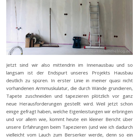
Jetzt sind wir also mittendrin im Innenausbau und so
langsam ist der Endspurt unseres Projekts Hausbau
deutlich zu spüren. In erster Linie in meiner quasi nicht
vorhandenen Armmuskulatur, die durch Wände grundieren,
Tapete zuschneiden und tapezieren plötzlich vor ganz
neue Herausforderungen gestellt wird. Weil jetzt schon
einige gefragt haben, welche Eigenleistungen wir erbringen
und vor allem wie, kommt heute ein kleiner Bericht über
unsere Erfahrungen beim Tapezieren (und wie ich dadurch
vielleicht vom Lauch zum Berserker werde, denn so ein