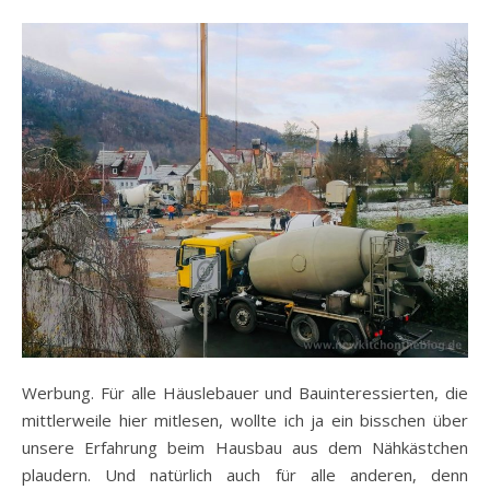
Werbung. Für alle Häuslebauer und Bauinteressierten, die
mittlerweile hier mitlesen, wollte ich ja ein bisschen über
unsere Erfahrung beim Hausbau aus dem Nähkästchen
plaudern. Und natürlich auch für alle anderen, denn