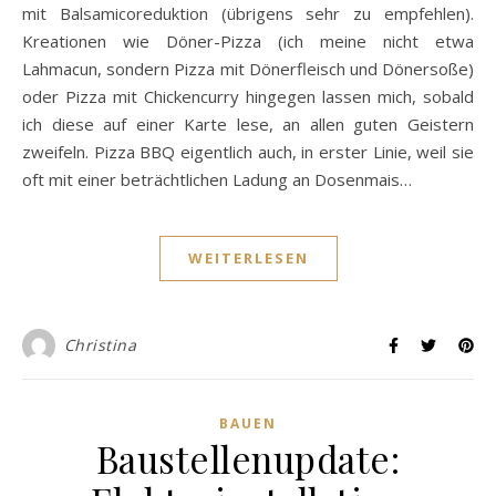
mit Balsamicoreduktion (übrigens sehr zu empfehlen).
Kreationen wie Döner-Pizza (ich meine nicht etwa
Lahmacun, sondern Pizza mit Dönerfleisch und Dönersoße)
oder Pizza mit Chickencurry hingegen lassen mich, sobald
ich diese auf einer Karte lese, an allen guten Geistern
zweifeln. Pizza BBQ eigentlich auch, in erster Linie, weil sie
oft mit einer beträchtlichen Ladung an Dosenmais…
WEITERLESEN
Christina
BAUEN
Baustellenupdate: