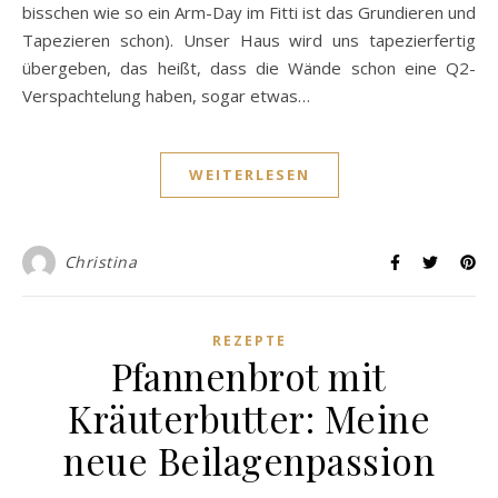
bisschen wie so ein Arm-Day im Fitti ist das Grundieren und
Tapezieren schon). Unser Haus wird uns tapezierfertig
übergeben, das heißt, dass die Wände schon eine Q2-
Verspachtelung haben, sogar etwas…
WEITERLESEN
Christina
REZEPTE
Pfannenbrot mit
Kräuterbutter: Meine
neue Beilagenpassion