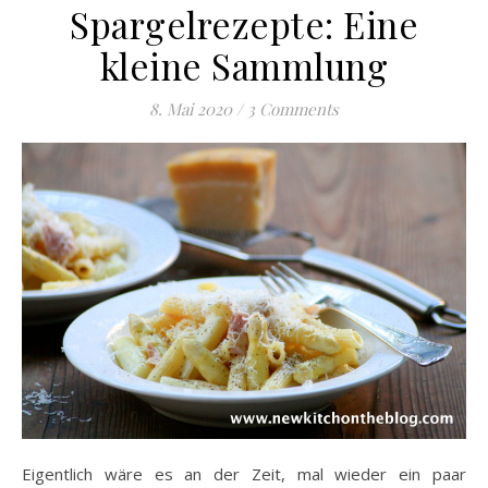
Spargelrezepte: Eine
kleine Sammlung
8. Mai 2020
/
3 Comments
Eigentlich wäre es an der Zeit, mal wieder ein paar