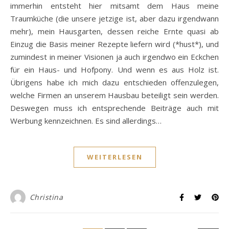
immerhin entsteht hier mitsamt dem Haus meine
Traumküche (die unsere jetzige ist, aber dazu irgendwann
mehr), mein Hausgarten, dessen reiche Ernte quasi ab
Einzug die Basis meiner Rezepte liefern wird (*hust*), und
zumindest in meiner Visionen ja auch irgendwo ein Eckchen
für ein Haus- und Hofpony. Und wenn es aus Holz ist.
Übrigens habe ich mich dazu entschieden offenzulegen,
welche Firmen an unserem Hausbau beteiligt sein werden.
Deswegen muss ich entsprechende Beiträge auch mit
Werbung kennzeichnen. Es sind allerdings…
WEITERLESEN
Christina