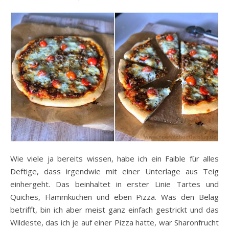
Wie viele ja bereits wissen, habe ich ein Faible für alles
Deftige, dass irgendwie mit einer Unterlage aus Teig
einhergeht. Das beinhaltet in erster Linie Tartes und
Quiches, Flammkuchen und eben Pizza. Was den Belag
betrifft, bin ich aber meist ganz einfach gestrickt und das
Wildeste, das ich je auf einer Pizza hatte, war Sharonfrucht