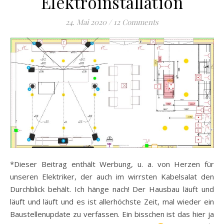
Elektroinstallation
24. Mai 2020
/
12 Comments
*Dieser Beitrag enthält Werbung, u. a. von Herzen für
unseren Elektriker, der auch im wirrsten Kabelsalat den
Durchblick behält. Ich hänge nach! Der Hausbau läuft und
läuft und läuft und es ist allerhöchste Zeit, mal wieder ein
Baustellenupdate zu verfassen. Ein bisschen ist das hier ja