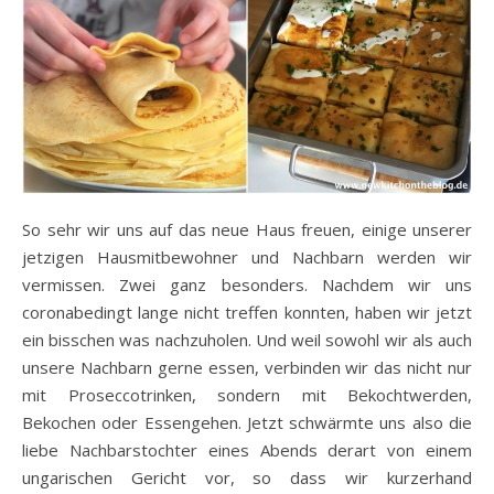
So sehr wir uns auf das neue Haus freuen, einige unserer
jetzigen Hausmitbewohner und Nachbarn werden wir
vermissen. Zwei ganz besonders. Nachdem wir uns
coronabedingt lange nicht treffen konnten, haben wir jetzt
ein bisschen was nachzuholen. Und weil sowohl wir als auch
unsere Nachbarn gerne essen, verbinden wir das nicht nur
mit Proseccotrinken, sondern mit Bekochtwerden,
Bekochen oder Essengehen. Jetzt schwärmte uns also die
liebe Nachbarstochter eines Abends derart von einem
ungarischen Gericht vor, so dass wir kurzerhand