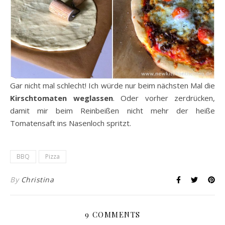
Gar nicht mal schlecht! Ich würde nur beim nächsten Mal die
Kirschtomaten weglassen
. Oder vorher zerdrücken,
damit mir beim Reinbeißen nicht mehr der heiße
Tomatensaft ins Nasenloch spritzt.
BBQ
Pizza
By
Christina
9 COMMENTS