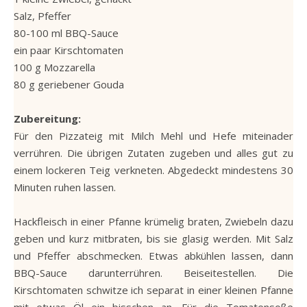
Salz, Pfeffer
80-100 ml BBQ-Sauce
ein paar Kirschtomaten
100 g Mozzarella
80 g geriebener Gouda
Zubereitung:
Für den Pizzateig mit Milch Mehl und Hefe miteinader
verrühren. Die übrigen Zutaten zugeben und alles gut zu
einem lockeren Teig verkneten. Abgedeckt mindestens 30
Minuten ruhen lassen.
Hackfleisch in einer Pfanne krümelig braten, Zwiebeln dazu
geben und kurz mitbraten, bis sie glasig werden. Mit Salz
und Pfeffer abschmecken. Etwas abkühlen lassen, dann
BBQ-Sauce darunterrühren. Beiseitestellen. Die
Kirschtomaten schwitze ich separat in einer kleinen Pfanne