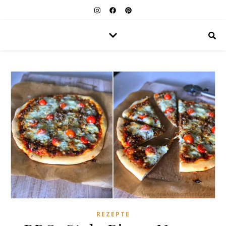
REZEPTE