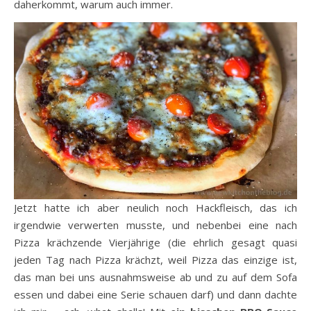
daherkommt, warum auch immer.
Jetzt hatte ich aber neulich noch Hackfleisch, das ich
irgendwie verwerten musste, und nebenbei eine nach
Pizza krächzende Vierjährige (die ehrlich gesagt quasi
jeden Tag nach Pizza krächzt, weil Pizza das einzige ist,
das man bei uns ausnahmsweise ab und zu auf dem Sofa
essen und dabei eine Serie schauen darf) und dann dachte