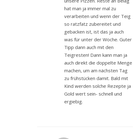
unsere Pizzen. Reste an Belag
hat man ja immer mal zu
verarbeiten und wenn der Teig
so ratzfatz zubereitet und
gebacken ist, ist das ja auch
was für unter der Woche. Guter
Tipp dann auch mit den
Teigresten! Dann kann man ja
auch direkt die doppelte Menge
machen, um am nächsten Tag
zu frühstücken damit. Bald mit
Kind werden solche Rezepte ja
Gold wert sein- schnell und
ergiebig.