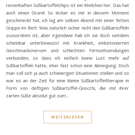
riesenhaften Süßkartoffelchips ist ein Weilchen her. Das hat
auch einen Grund: So lecker es mir in diesem Moment
geschmeckt hat, ich lag am selben Abend mit einer fetten
Grippe im Bett. Was natürlich sicher nicht den Süßkartoffeln
zuzuordnen ist, aber irgendwie hab ich sie doch seitdem
scheinbar unterbewusst mit Krankheit, einbetonierten
Geschmacksnerven und schlechten Fernsehsendungen
verbunden, so dass ich einfach keine Lust mehr auf
Süßkartoffeln hatte, eher fast schon eine Abneigung. Doch
man soll sich ja auch schwierigen Situationen stellen und so
war es an der Zeit für eine kleine Süßkartoffeltherapie in
Form von deftigen Süßkartoffel-Gnocchi, die mit ihrer
zarten Süße absolut gut zum…
WEITERLESEN