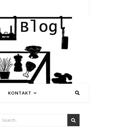
KONTAKT