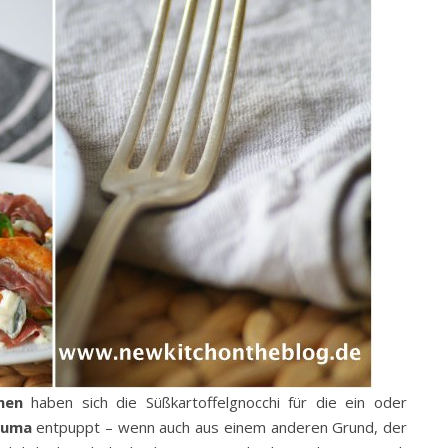
hen
haben sich die Süßkartoffelgnocchi für die ein oder
auma
entpuppt – wenn auch aus einem anderen Grund, der