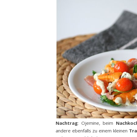
Nachtrag
: Ojemine, beim
Nachkoc
andere ebenfalls zu einem kleinen
Tr