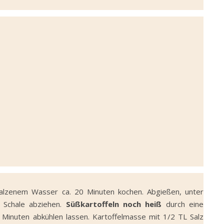
esalzenem Wasser ca. 20 Minuten kochen. Abgießen, unter
 Schale abziehen.
Süßkartoffeln noch heiß
durch eine
 Minuten abkühlen lassen. Kartoffelmasse mit 1/2 TL Salz