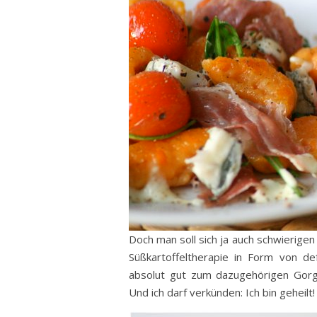
Doch man soll sich ja auch schwierigen 
Süßkartoffeltherapie in Form von d
absolut gut zum dazugehörigen Gor
Und ich darf verkünden: Ich bin geheilt