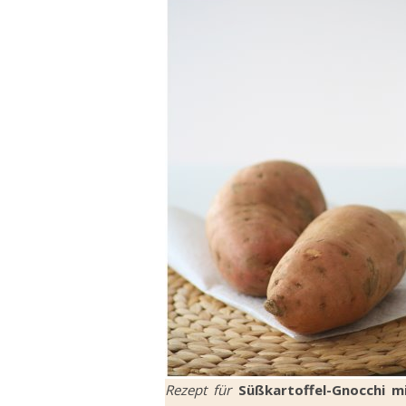
Rezept für
Süßkartoffel-Gnocchi m