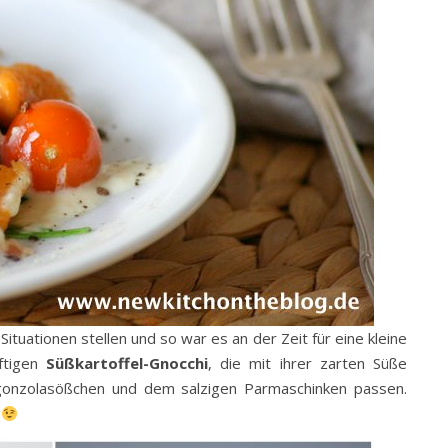
Situationen stellen und so war es an der Zeit für eine kleine
eftigen
Süßkartoffel-Gnocchi
, die mit ihrer zarten Süße
gonzolasößchen und dem salzigen Parmaschinken passen.
!