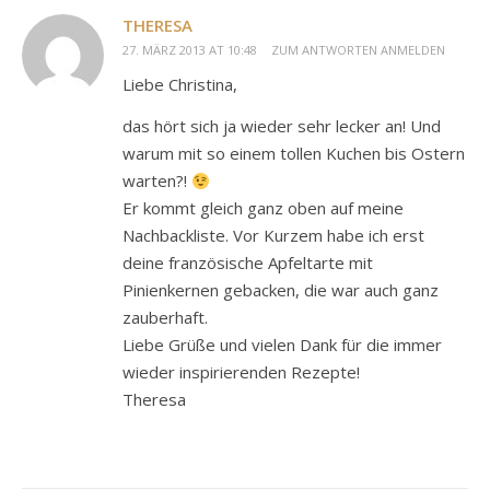
THERESA
27. MÄRZ 2013 AT 10:48
ZUM ANTWORTEN ANMELDEN
Liebe Christina,
das hört sich ja wieder sehr lecker an! Und
warum mit so einem tollen Kuchen bis Ostern
warten?!
Er kommt gleich ganz oben auf meine
Nachbackliste. Vor Kurzem habe ich erst
deine französische Apfeltarte mit
Pinienkernen gebacken, die war auch ganz
zauberhaft.
Liebe Grüße und vielen Dank für die immer
wieder inspirierenden Rezepte!
Theresa