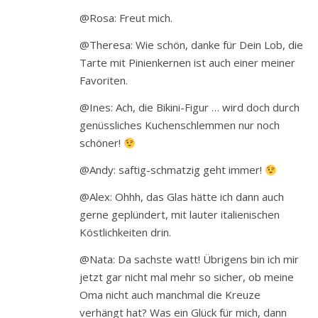
@Rosa: Freut mich.
@Theresa: Wie schön, danke für Dein Lob, die
Tarte mit Pinienkernen ist auch einer meiner
Favoriten.
@Ines: Ach, die Bikini-Figur … wird doch durch
genüssliches Kuchenschlemmen nur noch
schöner!
@Andy: saftig-schmatzig geht immer!
@Alex: Ohhh, das Glas hätte ich dann auch
gerne geplündert, mit lauter italienischen
Köstlichkeiten drin.
@Nata: Da sachste watt! Übrigens bin ich mir
jetzt gar nicht mal mehr so sicher, ob meine
Oma nicht auch manchmal die Kreuze
verhängt hat? Was ein Glück für mich, dann