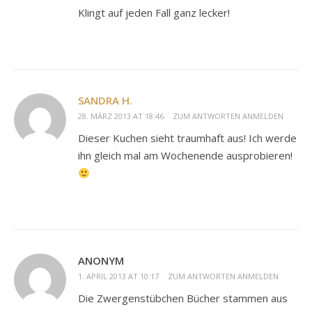
Klingt auf jeden Fall ganz lecker!
SANDRA H.
28. MÄRZ 2013 AT 18:46
ZUM ANTWORTEN ANMELDEN
Dieser Kuchen sieht traumhaft aus! Ich werde
ihn gleich mal am Wochenende ausprobieren!
ANONYM
1. APRIL 2013 AT 10:17
ZUM ANTWORTEN ANMELDEN
Die Zwergenstübchen Bücher stammen aus