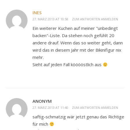
INES
27. MÄRZ 2013 AT 10:58
ZUM ANTWORTEN ANMELDEN
Ein weiterer Kuchen auf meiner "unbedingt
backen"-Liste. Da stehen noch gefühlt 20
andere drauf. Wenn das so weiter geht, dann
wird das in diesem Jahr mit der Bikinifigur nix
mehr.
Sieht auf jeden Fall kööööstlich aus
ANONYM
27. MÄRZ 2013 AT 11:40
ZUM ANTWORTEN ANMELDEN
saftig-schmatzig wär jetzt genau das Richtige
für mich