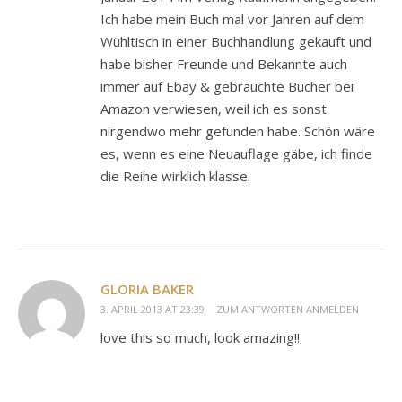
Ich habe mein Buch mal vor Jahren auf dem
Wühltisch in einer Buchhandlung gekauft und
habe bisher Freunde und Bekannte auch
immer auf Ebay & gebrauchte Bücher bei
Amazon verwiesen, weil ich es sonst
nirgendwo mehr gefunden habe. Schön wäre
es, wenn es eine Neuauflage gäbe, ich finde
die Reihe wirklich klasse.
GLORIA BAKER
3. APRIL 2013 AT 23:39
ZUM ANTWORTEN ANMELDEN
love this so much, look amazing!!