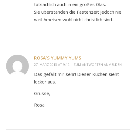
tatsächlich auch in ein großes Glas.
Sie überstanden die Fastenzeit jedoch nie,
weil Ameisen wohl nicht christlich sind…
ROSA'S YUMMY YUMS
27. MÄRZ 2013 AT 9:12
ZUM ANTWORTEN ANMELDEN
Das gefällt mir sehr! Dieser Kuchen sieht
lecker aus.
Grüsse,
Rosa