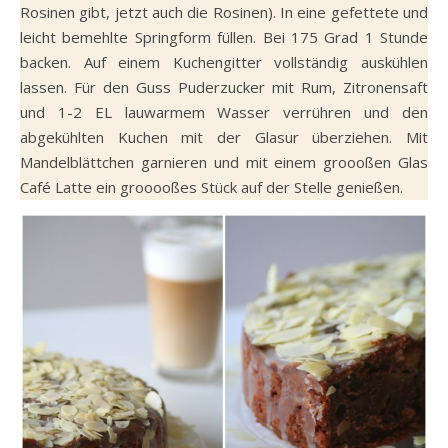
Rosinen gibt, jetzt auch die Rosinen). In eine gefettete und
leicht bemehlte Springform füllen. Bei 175 Grad 1 Stunde
backen. Auf einem Kuchengitter vollständig auskühlen
lassen. Für den Guss Puderzucker mit Rum, Zitronensaft
und 1-2 EL lauwarmem Wasser verrühren und den
abgekühlten Kuchen mit der Glasur überziehen. Mit
Mandelblättchen garnieren und mit einem groooßen Glas
Café Latte ein grooooßes Stück auf der Stelle genießen.