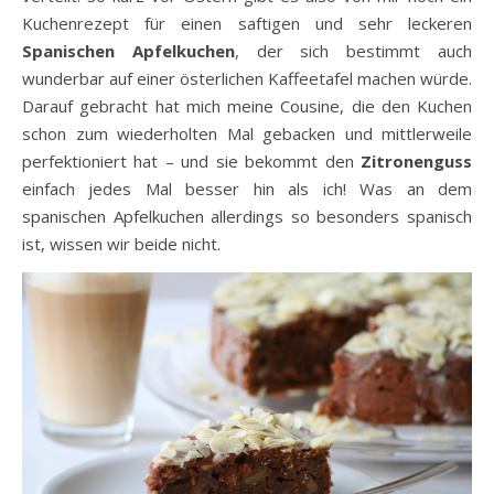
Kuchenrezept für einen saftigen und sehr leckeren
Spanischen Apfelkuchen
, der sich bestimmt auch
wunderbar auf einer österlichen Kaffeetafel machen würde.
Darauf gebracht hat mich meine Cousine, die den Kuchen
schon zum wiederholten Mal gebacken und mittlerweile
perfektioniert hat – und sie bekommt den
Zitronenguss
einfach jedes Mal besser hin als ich! Was an dem
spanischen Apfelkuchen allerdings so besonders spanisch
ist, wissen wir beide nicht.