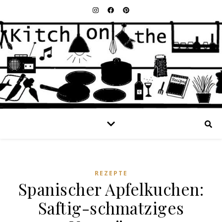
REZEPTE
Spanischer Apfelkuchen:
Saftig-schmatziges