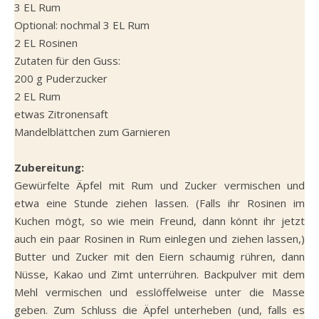
3 EL Rum
Optional: nochmal 3 EL Rum
2 EL Rosinen
Zutaten für den Guss:
200 g Puderzucker
2 EL Rum
etwas Zitronensaft
Mandelblättchen zum Garnieren
Zubereitung:
Gewürfelte Äpfel mit Rum und Zucker vermischen und
etwa eine Stunde ziehen lassen. (Falls ihr Rosinen im
Kuchen mögt, so wie mein Freund, dann könnt ihr jetzt
auch ein paar Rosinen in Rum einlegen und ziehen lassen,)
Butter und Zucker mit den Eiern schaumig rühren, dann
Nüsse, Kakao und Zimt unterrühren. Backpulver mit dem
Mehl vermischen und esslöffelweise unter die Masse
geben. Zum Schluss die Äpfel unterheben (und, falls es