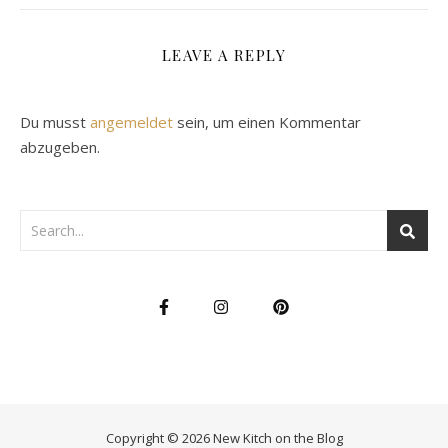
LEAVE A REPLY
Du musst
angemeldet
sein, um einen Kommentar
abzugeben.
Copyright © 2026 New Kitch on the Blog