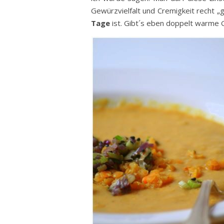
Gewürzvielfalt und Cremigkeit recht „
Tage
ist. Gibt´s eben doppelt warme