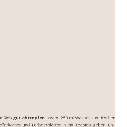
em Sieb
gut abtropfen
lassen. 250 ml Wasser zum Kochen
fferkörner und Lorbeerblätter in ein Teesieb geben. Chili