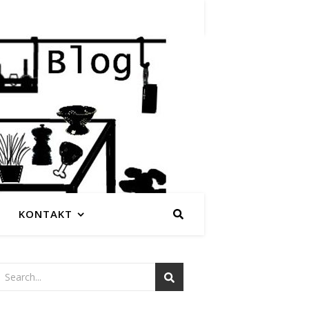
KONTAKT