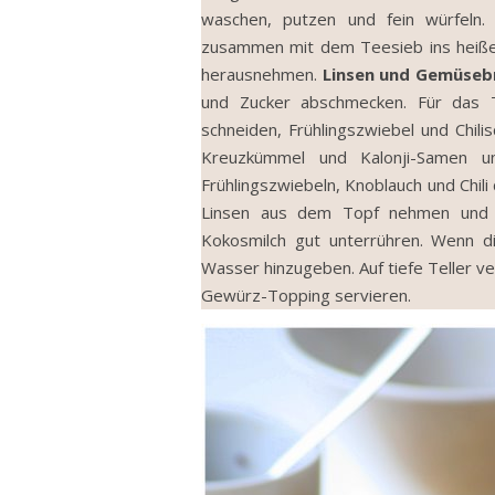
waschen, putzen und fein würfeln.
zusammen mit dem Teesieb ins heiße
herausnehmen.
Linsen und Gemüseb
und Zucker abschmecken. Für das T
schneiden, Frühlingszwiebel und Chili
Kreuzkümmel und Kalonji-Samen un
Frühlingszwiebeln, Knoblauch und Chili 
Linsen aus dem Topf nehmen und be
Kokosmilch gut unterrühren. Wenn 
Wasser hinzugeben. Auf tiefe Teller ve
Gewürz-Topping servieren.