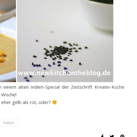
 einem alten Indien-Special der Zeitschrift Kreativ-Küche
e Woche!
 eher gelb als rot, oder?
Suppe