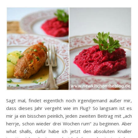
Sagt mal, findet eigentlich noch irgendjemand außer mir,
dass dieses Jahr vergeht wie im Flug? So langsam ist es
mir ja ein bisschen peinlich, jeden zweiten Beitrag mit „ach
herrje, schon wieder drei Wochen rum“ zu beginnen. Aber
what shalls, dafür habe ich jetzt den absoluten Knaller