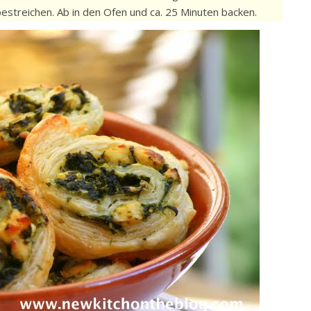
estreichen. Ab in den Ofen und ca. 25 Minuten backen.