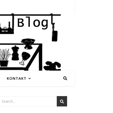
KONTAKT