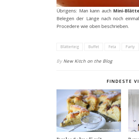
Übrigens: Man kann auch
Mini-Blätt
Belegen der Länge nach noch einmal 
Procedere wie oben beschrieben.
Blätterteig
Buffet
Feta
Party
By
New Kitch on the Blog
FINDESTE V