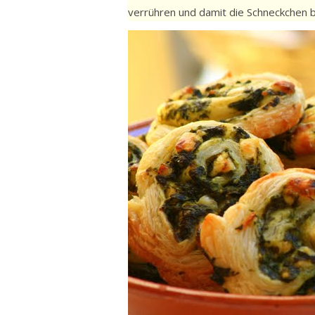
verrühren und damit die Schneckchen b