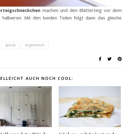
erteigschneckchen
machen und den Blätterteig vor dem
halbieren. Mit den beiden Teilen folgt dann das gleiche
Spinat
Vegetarisch
IELLEICHT AUCH NOCH COOL: