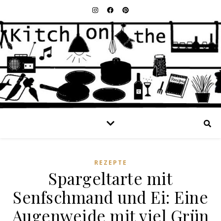
REZEPTE
Spargeltarte mit
Senfschmand und Ei: Eine
Augenweide mit viel Grün