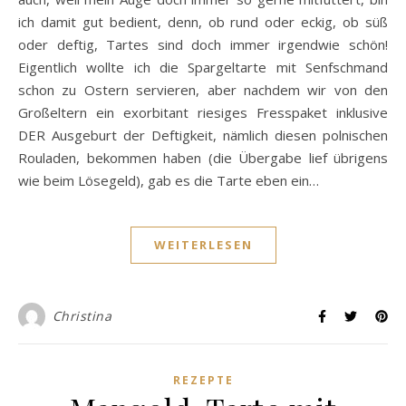
ich damit gut bedient, denn, ob rund oder eckig, ob süß
oder deftig, Tartes sind doch immer irgendwie schön!
Eigentlich wollte ich die Spargeltarte mit Senfschmand
schon zu Ostern servieren, aber nachdem wir von den
Großeltern ein exorbitant riesiges Fresspaket inklusive
DER Ausgeburt der Deftigkeit, nämlich diesen polnischen
Rouladen, bekommen haben (die Übergabe lief übrigens
wie beim Lösegeld), gab es die Tarte eben ein…
WEITERLESEN
Christina
REZEPTE