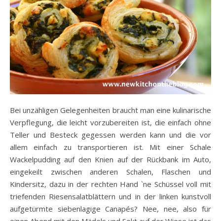
Bei unzähligen Gelegenheiten braucht man eine kulinarische
Verpflegung, die leicht vorzubereiten ist, die einfach ohne
Teller und Besteck gegessen werden kann und die vor
allem einfach zu transportieren ist. Mit einer Schale
Wackelpudding auf den Knien auf der Rückbank im Auto,
eingekeilt zwischen anderen Schalen, Flaschen und
Kindersitz, dazu in der rechten Hand `ne Schüssel voll mit
triefenden Riesensalatblättern und in der linken kunstvoll
aufgetürmte siebenlagige Canapés? Nee, nee, also für