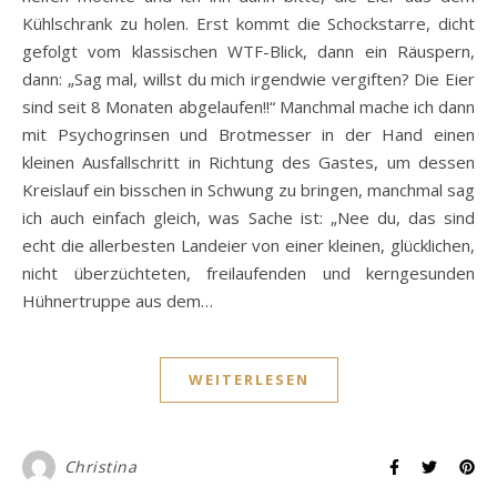
Kühlschrank zu holen. Erst kommt die Schockstarre, dicht
gefolgt vom klassischen WTF-Blick, dann ein Räuspern,
dann: „Sag mal, willst du mich irgendwie vergiften? Die Eier
sind seit 8 Monaten abgelaufen!!“ Manchmal mache ich dann
mit Psychogrinsen und Brotmesser in der Hand einen
kleinen Ausfallschritt in Richtung des Gastes, um dessen
Kreislauf ein bisschen in Schwung zu bringen, manchmal sag
ich auch einfach gleich, was Sache ist: „Nee du, das sind
echt die allerbesten Landeier von einer kleinen, glücklichen,
nicht überzüchteten, freilaufenden und kerngesunden
Hühnertruppe aus dem…
WEITERLESEN
Christina