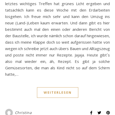
letztes wichtiges Treffen hat grünes Licht ergeben und
tatsächlich kann es diese Woche mit den Erdarbeiten
losgehen. Ich freue mich sehr und kann den Umzug ins
neue (Land-)Leben kaum erwarten. Und dann gibt es hier
bestimmt auch mal den einen oder anderen Bericht von
der Baustelle, ich wurde nämlich schon darauf hingewiesen,
dass ich meine Klappe doch so weit aufgerissen hätte von
wegen ich schreibe jetzt auch übers Bauen und Alltagszeug
und poste nicht immer nur Rezepte. Jajaja. Heute gibt´s
also mal wieder ein, äh, Rezept. Es gibt ja solche
Gemüsesorten, die man als Kind nicht so auf dem Schirm
hatte,…
WEITERLESEN
Christina