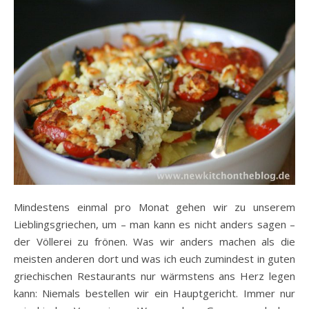
Mindestens einmal pro Monat gehen wir zu unserem
Lieblingsgriechen, um – man kann es nicht anders sagen –
der Völlerei zu frönen. Was wir anders machen als die
meisten anderen dort und was ich euch zumindest in guten
griechischen Restaurants nur wärmstens ans Herz legen
kann: Niemals bestellen wir ein Hauptgericht. Immer nur