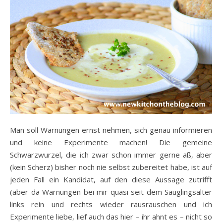
Man soll Warnungen ernst nehmen, sich genau informieren
und keine Experimente machen! Die gemeine
Schwarzwurzel, die ich zwar schon immer gerne aß, aber
(kein Scherz) bisher noch nie selbst zubereitet habe, ist auf
jeden Fall ein Kandidat, auf den diese Aussage zutrifft
(aber da Warnungen bei mir quasi seit dem Säuglingsalter
links rein und rechts wieder rausrauschen und ich
Experimente liebe, lief auch das hier – ihr ahnt es – nicht so