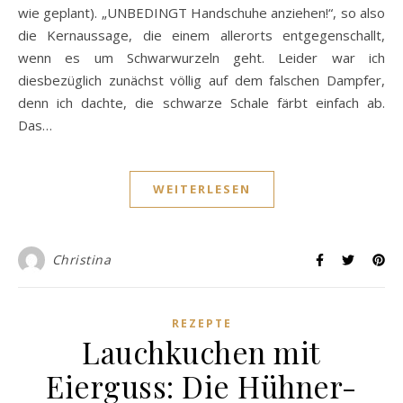
wie geplant). „UNBEDINGT Handschuhe anziehen!“, so also
die Kernaussage, die einem allerorts entgegenschallt,
wenn es um Schwarwurzeln geht. Leider war ich
diesbezüglich zunächst völlig auf dem falschen Dampfer,
denn ich dachte, die schwarze Schale färbt einfach ab.
Das…
WEITERLESEN
Christina
REZEPTE
Lauchkuchen mit
Eierguss: Die Hühner-