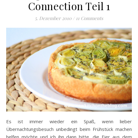
Connection Teil 1
5. Dezember 2010
/
11 Comments
Es ist immer wieder ein Spaß, wenn lieber
Übernachtungsbesuch unbedingt beim Frühstück machen
helfen möchte und ich ihn dann bitte, die Eier aus dem