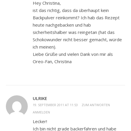
Hey Christina,
ist das richtig, dass da überhaupt kein
Backpulver reinkommt? Ich hab das Rezept
heute nachgebacken und hab
sicherheitshalber was reingetan (hat das
Schokowunder nicht besser gemacht, würde
ich meinen).
Liebe Grüße und vielen Dank von mir als
Oreo-Fan, Christina
ULRIKE
19. SEPTEMBER 2011 AT 11:53
ZUM ANTWORTEN
ANMELDEN
Lecker!
Ich bin nicht grade backerfahren und habe