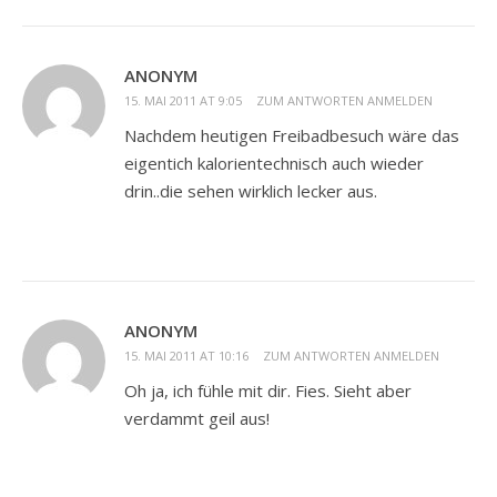
ANONYM
15. MAI 2011 AT 9:05
ZUM ANTWORTEN ANMELDEN
Nachdem heutigen Freibadbesuch wäre das
eigentich kalorientechnisch auch wieder
drin..die sehen wirklich lecker aus.
ANONYM
15. MAI 2011 AT 10:16
ZUM ANTWORTEN ANMELDEN
Oh ja, ich fühle mit dir. Fies. Sieht aber
verdammt geil aus!