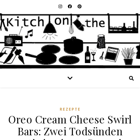
REZEPTE
Oreo Cream Cheese Swirl
Bars: Zwei Todsünden