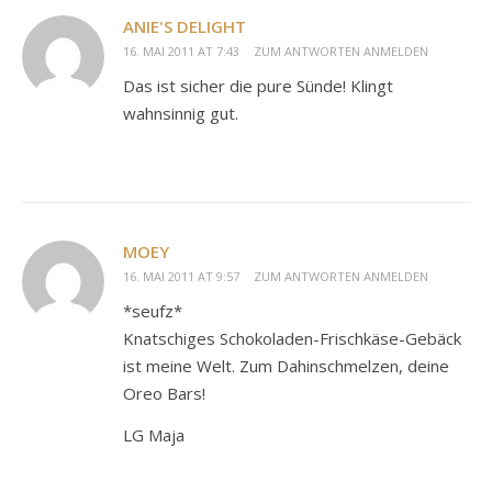
ANIE'S DELIGHT
16. MAI 2011 AT 7:43
ZUM ANTWORTEN ANMELDEN
Das ist sicher die pure Sünde! Klingt
wahnsinnig gut.
MOEY
16. MAI 2011 AT 9:57
ZUM ANTWORTEN ANMELDEN
*seufz*
Knatschiges Schokoladen-Frischkäse-Gebäck
ist meine Welt. Zum Dahinschmelzen, deine
Oreo Bars!
LG Maja