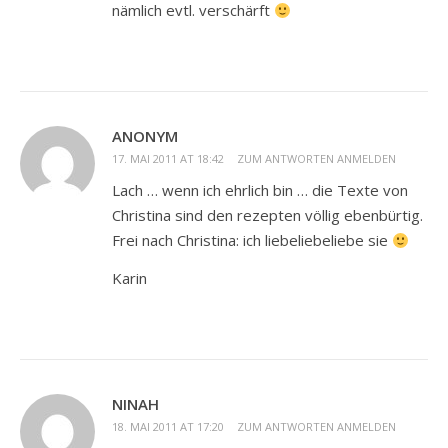
nämlich evtl. verschärft
ANONYM
17. MAI 2011 AT 18:42
ZUM ANTWORTEN ANMELDEN
Lach … wenn ich ehrlich bin … die Texte von
Christina sind den rezepten völlig ebenbürtig.
Frei nach Christina: ich liebeliebeliebe sie
Karin
NINAH
18. MAI 2011 AT 17:20
ZUM ANTWORTEN ANMELDEN