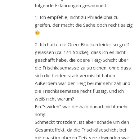
folgende Erfahrungen gesammelt:
1. Ich empfehle, nicht zu Philadelphia zu
greifen, der macht die Sache doch recht salzig
2. Ich hatte die Oreo-Brocken leider so groß
gelassen (ca. 1/4-Stücke), dass ich es nicht
geschafft habe, die obere Teig-Schicht über
die Frischkäsemasse zu streichen, ohne dass
sich die beiden stark vermischt haben.
Außerdem war der Teig bei mir sehr zäh und
die Frischkäsemasse recht flüssig, und ich
weiß nicht warum?
Ein "swirlen" war deshalb danach nicht mehr
nötig.
Schmeckt trotzdem, ist aber schade um den
Gesamteffekt, da die Frischkäseschicht bei
mir quasi im oberen Teig verschwunden war,