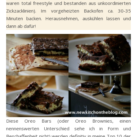
waren total freestyle und bestanden aus unkoordinierten
Zickzacklinien). Im vorgeheizten Backofen ca. 30-35
Minuten backen. Herausnehmen, auskühlen lassen und
dann ab dafür!
Diese Oreo Bars (oder Oreo Brownies, einen
nennenswerten Unterschied sehe ich in Form und
Beschaffenheit nicht) werden definitiv in meine Top 10 der