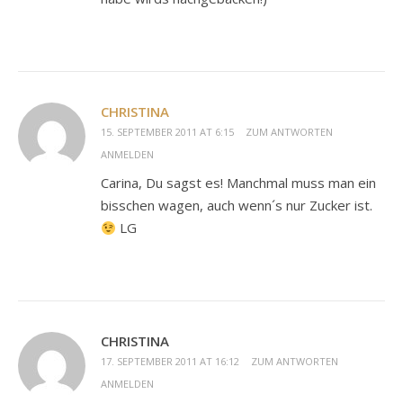
CHRISTINA
15. SEPTEMBER 2011 AT 6:15
ZUM ANTWORTEN
ANMELDEN
Carina, Du sagst es! Manchmal muss man ein
bisschen wagen, auch wenn´s nur Zucker ist.
LG
CHRISTINA
17. SEPTEMBER 2011 AT 16:12
ZUM ANTWORTEN
ANMELDEN