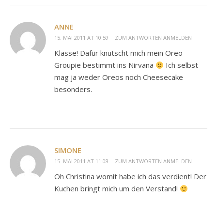
ANNE
15. MAI 2011 AT 10:59
ZUM ANTWORTEN ANMELDEN
Klasse! Dafür knutscht mich mein Oreo-
Groupie bestimmt ins Nirvana
Ich selbst
mag ja weder Oreos noch Cheesecake
besonders.
SIMONE
15. MAI 2011 AT 11:08
ZUM ANTWORTEN ANMELDEN
Oh Christina womit habe ich das verdient! Der
Kuchen bringt mich um den Verstand!