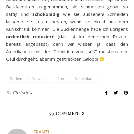
Backfavoriten aufgenommen, sie schmecken genau so
saftig und
schokoladig
wie sie aussehen! Schneiden
lassen sie sich am besten, wenn sie direkt aus dem
Kühlschrank kommen. Die Zuckermenge habe ich übrigens
ordentlich reduziert
(das ist im deutschen Rezept
bereits angepasst) denn wir wissen ja, dass den
Amerikanern mit der Definition von „süß“ meistens der
Gaul durchgeht, aber im gestreckten Galopp!
Backen
Brownies
Oreo
Schokolade
By
Christina
59 COMMENTS
FRANZI