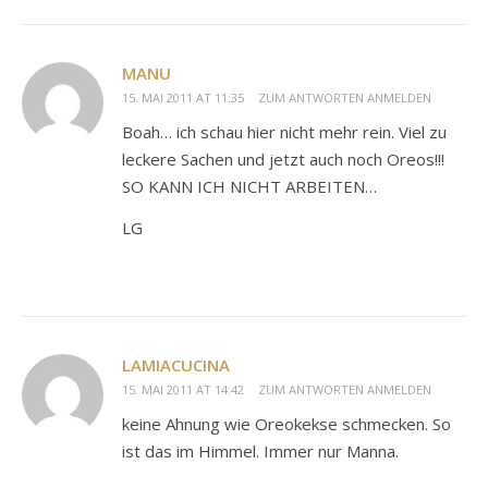
MANU
15. MAI 2011 AT 11:35
ZUM ANTWORTEN ANMELDEN
Boah… ich schau hier nicht mehr rein. Viel zu
leckere Sachen und jetzt auch noch Oreos!!!
SO KANN ICH NICHT ARBEITEN…
LG
LAMIACUCINA
15. MAI 2011 AT 14:42
ZUM ANTWORTEN ANMELDEN
keine Ahnung wie Oreokekse schmecken. So
ist das im Himmel. Immer nur Manna.