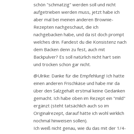
schön "schmatzig" werden soll und nicht
aufgetrieben werden muss, jetzt habe ich
aber mal bei meinen anderen Brownie-
Rezepten nachgeschaut, die ich
nachgebacken habe, und da ist doch prompt
welches drin. Fandest du die Konsistenz nach
dem Backen denn zu fest, auch mit
Backpulver? Es soll natürlich nicht hart sein
und trocken schon gar nicht.
@Ulrike: Danke für die Empfehlung! Ich hatte
einen anderen Frischkäse und habe mir da
über den Salzgehalt erstmal keine Gedanken
gemacht. Ich habe oben im Rezept ein "mild"
ergänzt (steht tatsächlich auch so im
Originalrezept, darauf hätte ich wohl wirklich
nochmal hinweisen sollen).
Ich weiß nicht genau, wie du das mit der 1/4-