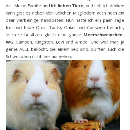
Art. Meine Familie und ich
lieben Tiere
, und seit ich denken
kann gibt es neben den üblichen Mitgliedern auch noch ein
paar vierbeinige Kandidaten. Nun hatte ich ein paar Tage
frei und habe Oma, Tante, Onkel und Cousinen besucht,
letztere besitzen gleich eine ganze
Meerschweinchen-
WG
: Samson, Kingston, Levi und Aimée. Und weil man ja
gerne ALLE bekocht, die einem lieb sind, durften auch die
Schweinchen nicht leer ausgehen.