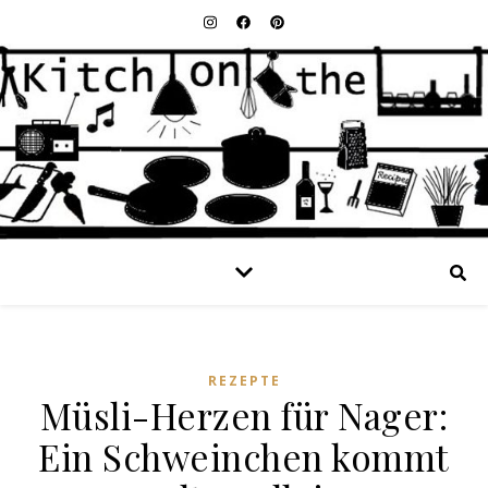
REZEPTE
Müsli-Herzen für Nager:
Ein Schweinchen kommt