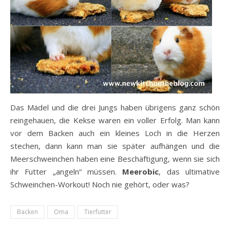
Das Mädel und die drei Jungs haben übrigens ganz schön
reingehauen, die Kekse waren ein voller Erfolg. Man kann
vor dem Backen auch ein kleines Loch in die Herzen
stechen, dann kann man sie später aufhängen und die
Meerschweinchen haben eine Beschäftigung, wenn sie sich
ihr Futter „angeln“ müssen.
Meerobic
, das ultimative
Schweinchen-Workout! Noch nie gehört, oder was?
Backen
Oma
Tierfutter