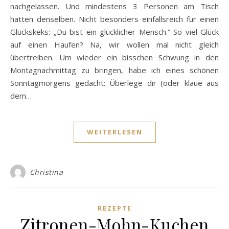
nachgelassen. Und mindestens 3 Personen am Tisch
hatten denselben. Nicht besonders einfallsreich für einen
Glückskeks: „Du bist ein glücklicher Mensch.“ So viel Glück
auf einen Haufen? Na, wir wollen mal nicht gleich
übertreiben. Um wieder ein bisschen Schwung in den
Montagnachmittag zu bringen, habe ich eines schönen
Sonntagmorgens gedacht: Überlege dir (oder klaue aus
dem…
WEITERLESEN
Christina
REZEPTE
Zitronen-Mohn-Kuchen