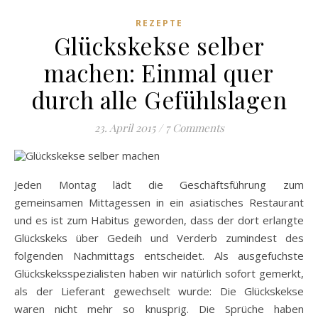
REZEPTE
Glückskekse selber
machen: Einmal quer
durch alle Gefühlslagen
23. April 2015
/
7 Comments
Jeden Montag lädt die Geschäftsführung zum
gemeinsamen Mittagessen in ein asiatisches Restaurant
und es ist zum Habitus geworden, dass der dort erlangte
Glückskeks über Gedeih und Verderb zumindest des
folgenden Nachmittags entscheidet. Als ausgefuchste
Glückskeksspezialisten haben wir natürlich sofort gemerkt,
als der Lieferant gewechselt wurde: Die Glückskekse
waren nicht mehr so knusprig. Die Sprüche haben