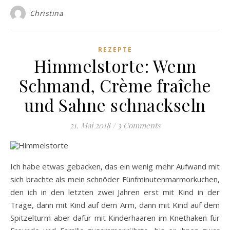
Christina
REZEPTE
Himmelstorte: Wenn
Schmand, Crème fraîche
und Sahne schnackseln
21. Mai 2018
/
3 Comments
Ich habe etwas gebacken, das ein wenig mehr Aufwand mit
sich brachte als mein schnöder Fünfminutenmarmorkuchen,
den ich in den letzten zwei Jahren erst mit Kind in der
Trage, dann mit Kind auf dem Arm, dann mit Kind auf dem
Spitzelturm aber dafür mit Kinderhaaren im Knethaken für