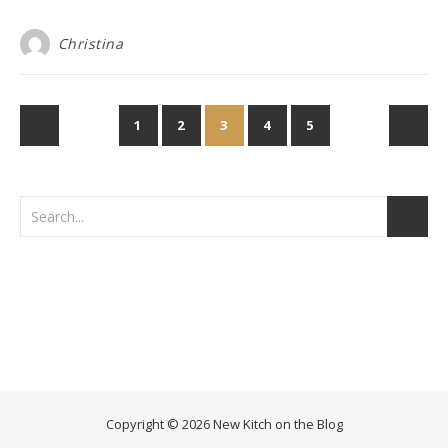
Christina
1
2
3
4
5
Copyright © 2026 New Kitch on the Blog