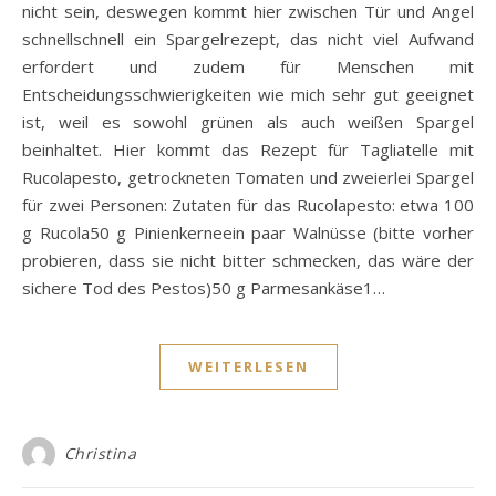
nicht sein, deswegen kommt hier zwischen Tür und Angel
schnellschnell ein Spargelrezept, das nicht viel Aufwand
erfordert und zudem für Menschen mit
Entscheidungsschwierigkeiten wie mich sehr gut geeignet
ist, weil es sowohl grünen als auch weißen Spargel
beinhaltet. Hier kommt das Rezept für Tagliatelle mit
Rucolapesto, getrockneten Tomaten und zweierlei Spargel
für zwei Personen: Zutaten für das Rucolapesto: etwa 100
g Rucola50 g Pinienkerneein paar Walnüsse (bitte vorher
probieren, dass sie nicht bitter schmecken, das wäre der
sichere Tod des Pestos)50 g Parmesankäse1…
WEITERLESEN
Christina