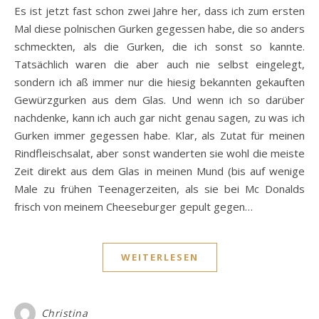
Es ist jetzt fast schon zwei Jahre her, dass ich zum ersten
Mal diese polnischen Gurken gegessen habe, die so anders
schmeckten, als die Gurken, die ich sonst so kannte.
Tatsächlich waren die aber auch nie selbst eingelegt,
sondern ich aß immer nur die hiesig bekannten gekauften
Gewürzgurken aus dem Glas. Und wenn ich so darüber
nachdenke, kann ich auch gar nicht genau sagen, zu was ich
Gurken immer gegessen habe. Klar, als Zutat für meinen
Rindfleischsalat, aber sonst wanderten sie wohl die meiste
Zeit direkt aus dem Glas in meinen Mund (bis auf wenige
Male zu frühen Teenagerzeiten, als sie bei Mc Donalds
frisch von meinem Cheeseburger gepult gegen…
WEITERLESEN
Christina