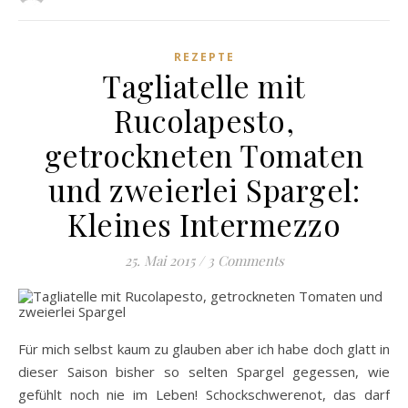
REZEPTE
Tagliatelle mit
Rucolapesto,
getrockneten Tomaten
und zweierlei Spargel:
Kleines Intermezzo
25. Mai 2015
/
3 Comments
Für mich selbst kaum zu glauben aber ich habe doch glatt in
dieser Saison bisher so selten Spargel gegessen, wie
gefühlt noch nie im Leben! Schockschwerenot, das darf