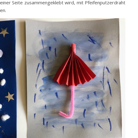
 einer Seite zusammengeklebt wird, mit Pfeifenputzerdraht
en.