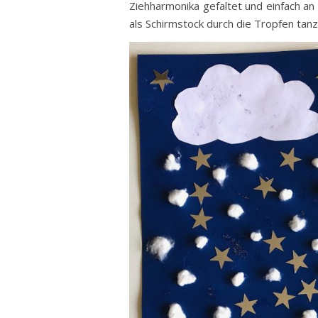
Ziehharmonika gefaltet und einfach an
als Schirmstock durch die Tropfen tanz