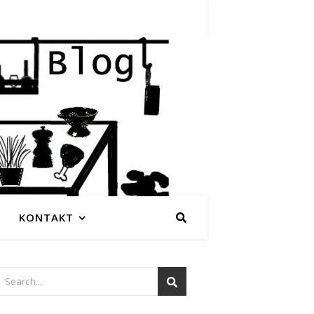
KONTAKT